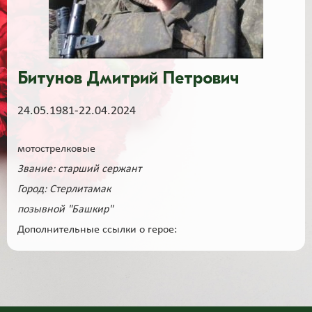
Битунов Дмитрий Петрович
24.05.1981-22.04.2024
мотострелковые
Звание: старший сержант
Город: Стерлитамак
позывной "Башкир"
Дополнительные ссылки о герое: