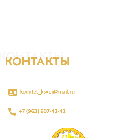
КОНТАКТЫ
КОНТАКТЫ
komitet_ksvoi@mail.ru
+7 (963) 907-42-42