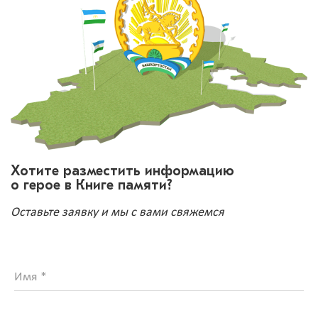
Хотите разместить информацию
о герое в Книге памяти?
Оставьте заявку и мы с вами свяжемся
Имя *