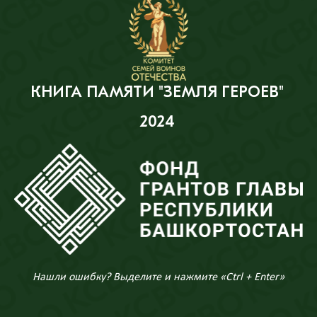
КНИГА ПАМЯТИ "ЗЕМЛЯ ГЕРОЕВ"
2024
Нашли ошибку? Выделите и нажмите «Ctrl + Enter»