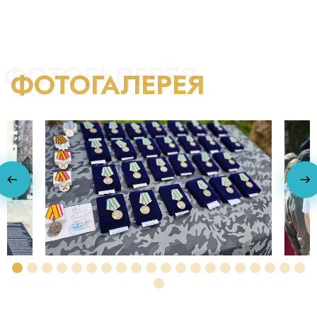
ФОТОГАЛЕРЕЯ
ФОТОГАЛЕРЕЯ