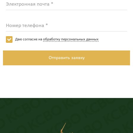
Электронная почта *
Номер телефона *
Даю согласие на
обработку персональных данных
Отправить заявку