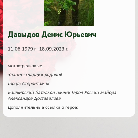
Давыдов Денис Юрьевич
11.06.1979 г -18.09.2023 г.
мотострелковые
Звание: гвардии рядовой
Город: Стерлитамак
Башкирский батальон имени Героя России майора
Александра Доставалова
Дополнительные ссылки о герое: