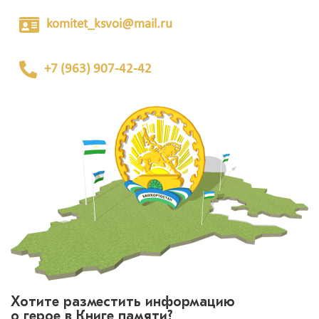
komitet_ksvoi@mail.ru
+7 (963) 907-42-42
Хотите разместить информацию
о герое в Книге памяти?