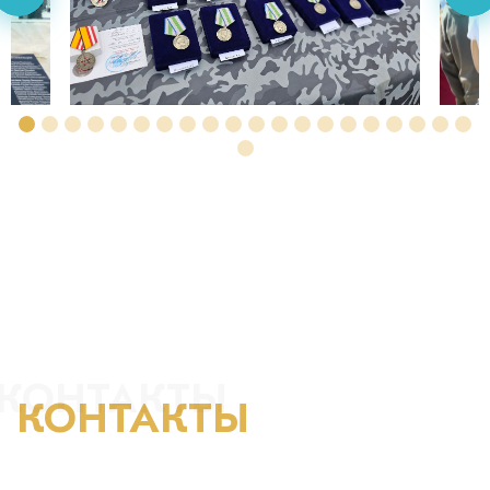
КОНТАКТЫ
КОНТАКТЫ