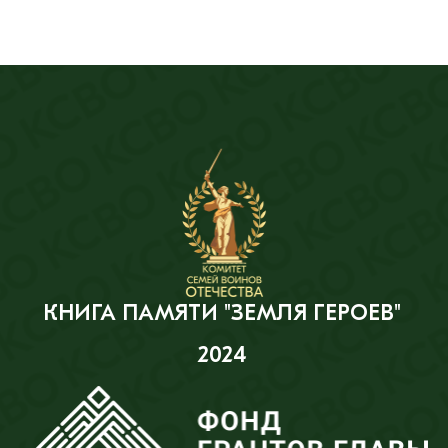
КНИГА ПАМЯТИ "ЗЕМЛЯ ГЕРОЕВ"
2024