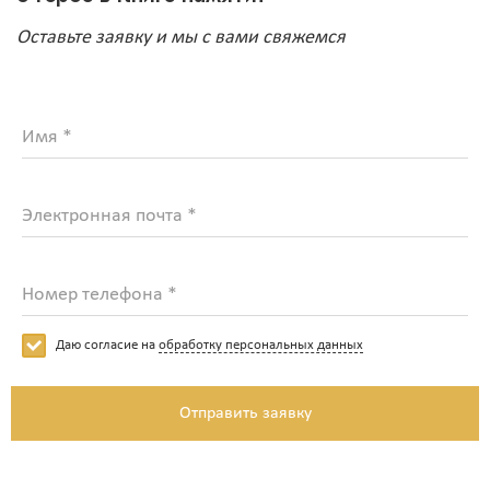
Оставьте заявку и мы с вами свяжемся
Имя *
Электронная почта *
Номер телефона *
Даю согласие на
обработку персональных данных
Отправить заявку