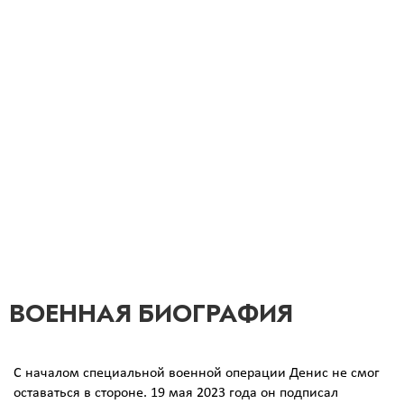
О герое
ВОЕННАЯ БИОГРАФИЯ
С началом специальной военной операции Денис не смог
оставаться в стороне. 19 мая 2023 года он подписал