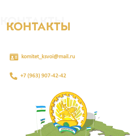
КОНТАКТЫ
КОНТАКТЫ
komitet_ksvoi@mail.ru
+7 (963) 907-42-42