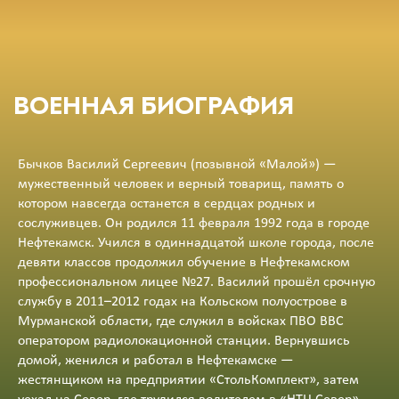
ВОЕННАЯ БИОГРАФИЯ
Бычков Василий Сергеевич (позывной «Малой») —
мужественный человек и верный товарищ, память о
котором навсегда останется в сердцах родных и
сослуживцев. Он родился 11 февраля 1992 года в городе
Нефтекамск. Учился в одиннадцатой школе города, после
девяти классов продолжил обучение в Нефтекамском
профессиональном лицее №27. Василий прошёл срочную
службу в 2011–2012 годах на Кольском полуострове в
Мурманской области, где служил в войсках ПВО ВВС
оператором радиолокационной станции. Вернувшись
домой, женился и работал в Нефтекамске —
жестянщиком на предприятии «СтольКомплект», затем