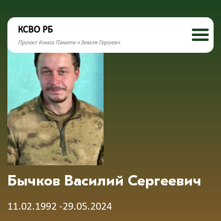
КСВО РБ
Проект Книга Памяти «Земля Героев»
Бычков Василий Сергеевич
11.02.1992 -29.05.2024