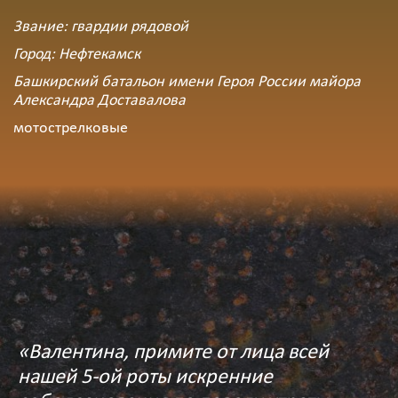
Звание: гвардии рядовой
Город: Нефтекамск
Башкирский батальон имени Героя России майора
Александра Доставалова
мотострелковые
«Валентина, примите от лица всей
нашей 5-ой роты искренние