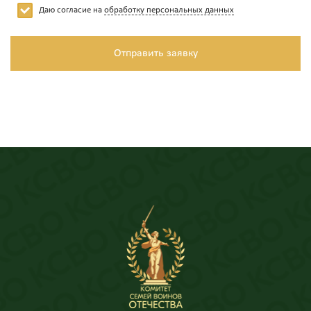
Даю согласие на
обработку персональных данных
Отправить заявку