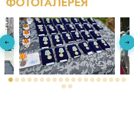
ФОТОГАЛЕРЕЯ