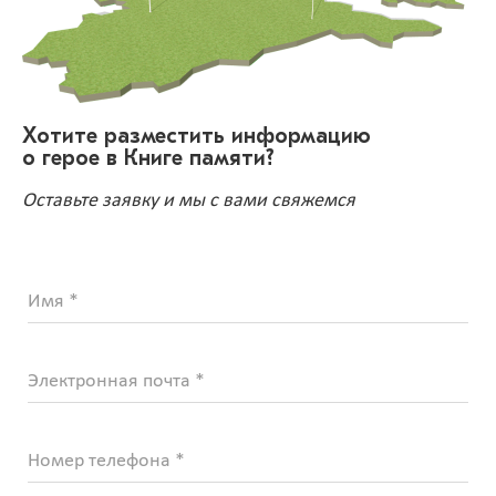
Хотите разместить информацию
о герое в Книге памяти?
Оставьте заявку и мы с вами свяжемся
Имя *
Электронная почта *
Номер телефона *