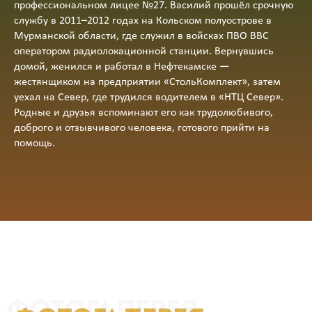
профессиональном лицее №27. Василий прошёл срочную
службу в 2011–2012 годах на Кольском полуострове в
Мурманской области, где служил в войсках ПВО ВВС
оператором радиолокационной станции. Вернувшись
домой, женился и работал в Нефтекамске —
жестянщиком на предприятии «СтольКомплект», затем
уехал на Север, где трудился водителем в «НТЦ Север».
Родные и друзья вспоминают его как трудолюбивого,
доброго и отзывчивого человека, готового прийти на
помощь.
ФОТОГАЛЕРЕЯ