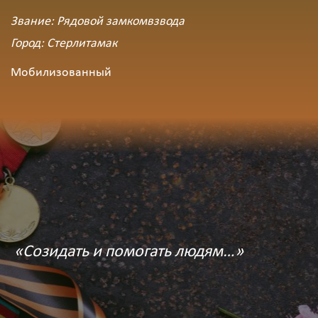
Звание: Рядовой замкомвзвода
Город: Стерлитамак
Мобилизованный
«Созидать и помогать людям…»