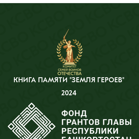
КНИГА ПАМЯТИ "ЗЕМЛЯ ГЕРОЕВ"
2024