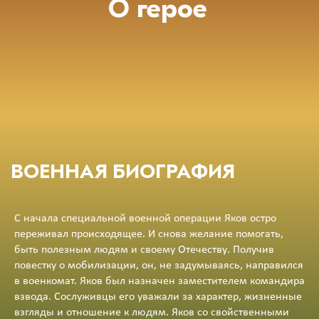
О герое
ВОЕННАЯ БИОГРАФИЯ
С начала специальной военной операции Яков остро
переживал происходящее. И снова желание помогать,
быть полезным людям и своему Отечеству. Получив
повестку о мобилизации, он, не задумываясь, направился
в военкомат. Яков был назначен заместителем командира
взвода. Сослуживцы его уважали за характер, жизненные
взгляды и отношение к людям. Яков со свойственными