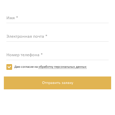
Имя *
Электронная почта *
Номер телефона *
Даю согласие на
обработку персональных данных
Отправить заявку