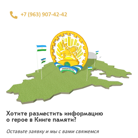
+7 (963) 907-42-42
Хотите разместить информацию
о герое в Книге памяти?
Оставьте заявку и мы с вами свяжемся