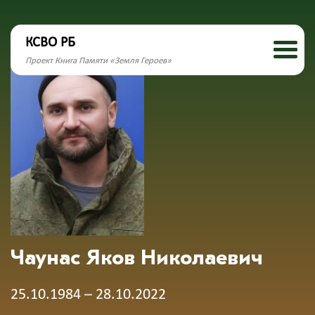
КСВО РБ
Проект Книга Памяти «Земля Героев»
Чаунас Яков Николаевич
25.10.1984 – 28.10.2022