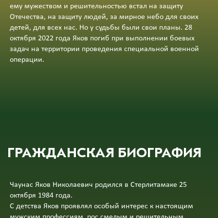
ему мужеством и решительностью встал на защиту
Отечества, на защиту людей, за мирное небо для своих
детей, для всех нас. Но у судьбы были свои планы. 28
октября 2022 года Яков погиб при выполнении боевых
задач на территории проведения специальной военной
операции.
ГРАЖДАНСКАЯ БИОГРАФИЯ
Чаунас Яков Николаевич родился в Стерлитамаке 25
октября 1984 года.
С детства Яков проявлял особый интерес к настоящим
мужским профессиям, рос смелым и решительным