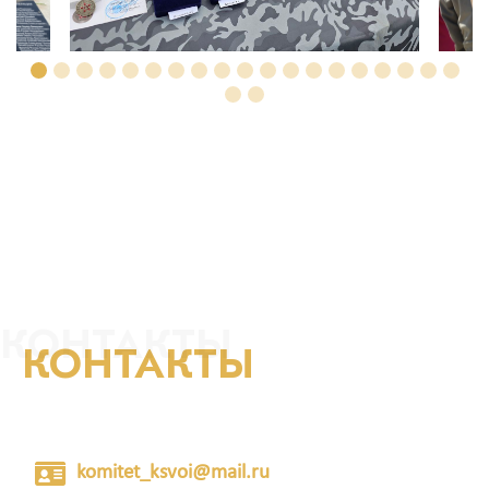
КОНТАКТЫ
КОНТАКТЫ
komitet_ksvoi@mail.ru