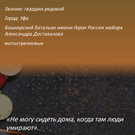
Звание: гвардии рядовой
Город: Уфа
Башкирский батальон имени Героя России майора
Александра Доставалова
мотострелковые
«Не могу сидеть дома, когда там люди
умирают».