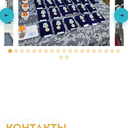
КОНТАКТЫ