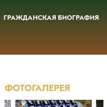
ГРАЖДАНСКАЯ БИОГРАФИЯ
ФОТОГАЛЕРЕЯ
ФОТОГАЛЕРЕЯ