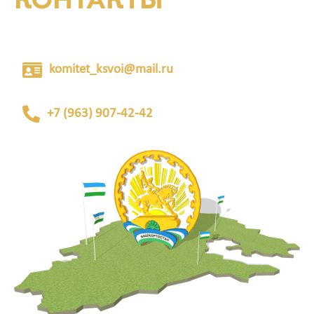
КОНТАКТЫ
komitet_ksvoi@mail.ru
+7 (963) 907-42-42