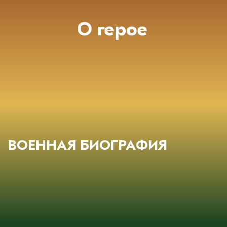
О герое
ВОЕННАЯ БИОГРАФИЯ