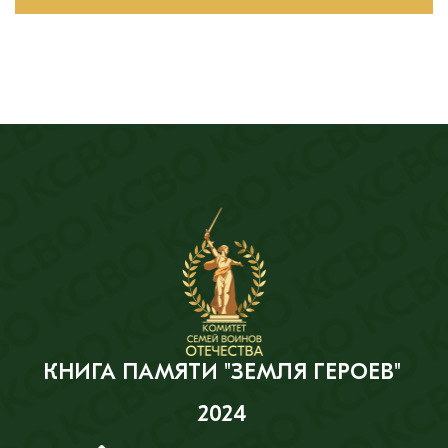
КНИГА ПАМЯТИ "ЗЕМЛЯ ГЕРОЕВ"
2024