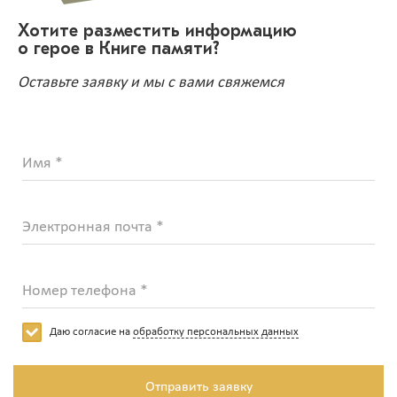
Хотите разместить информацию
о герое в Книге памяти?
Оставьте заявку и мы с вами свяжемся
Имя *
Электронная почта *
Номер телефона *
Даю согласие на
обработку персональных данных
Отправить заявку