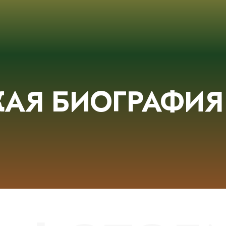
АЯ БИОГРАФИЯ