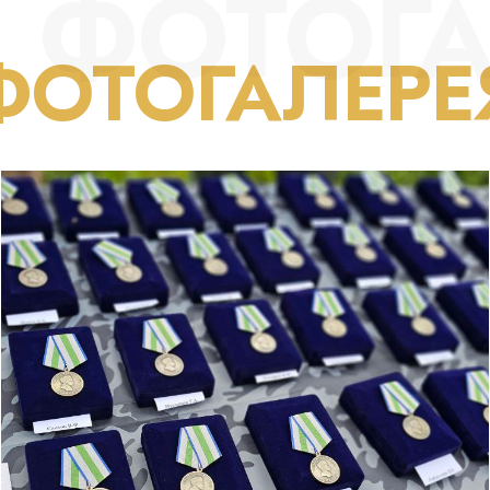
ФОТОГА
ФОТОГАЛЕРЕ