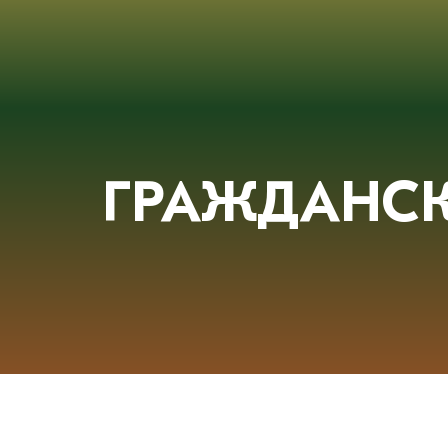
ГРАЖДАНСК