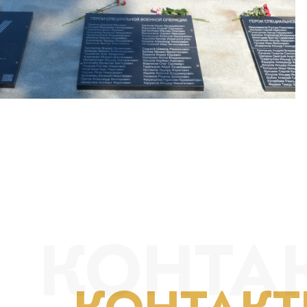
КОНТА