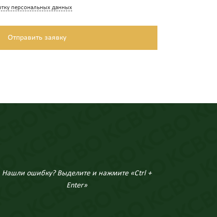
отку персональных данных
Отправить заявку
Нашли ошибку? Выделите и нажмите «Ctrl +
Enter»