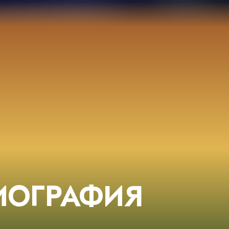
ИОГРАФИЯ