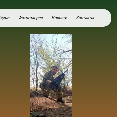
Герои
Фотогалерея
Новости
Контакты