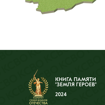
КНИГА ПАМЯТИ
"ЗЕМЛЯ ГЕРОЕВ"
2024