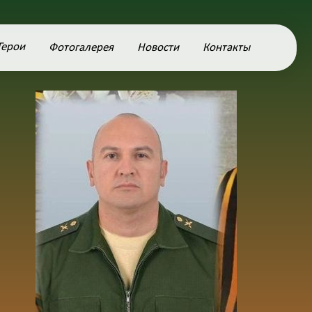
Герои
Фотогалерея
Новости
Контакты