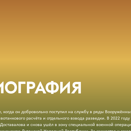
ИОГРАФИЯ
, когда он добровольно поступил на службу в ряды Вооружённы
ивотанкового расчёта и отдельного взвода разведки. В 2022 году
Доставалова и снова ушёл в зону специальной военной операц