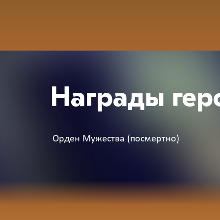
Награды гер
Орден Мужества (посмертно)