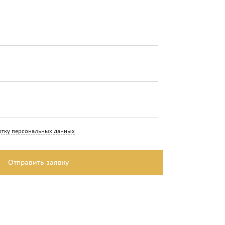
отку персональных данных
Отправить заявку