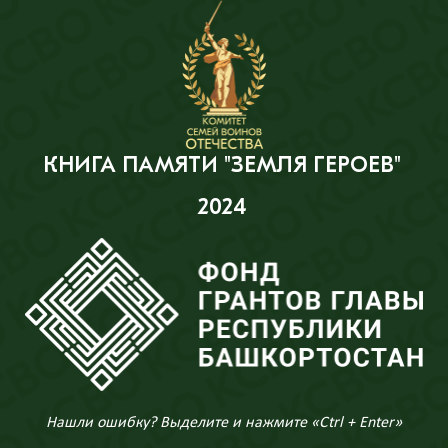
КНИГА ПАМЯТИ "ЗЕМЛЯ ГЕРОЕВ"
2024
Нашли ошибку? Выделите и нажмите «Ctrl + Enter»