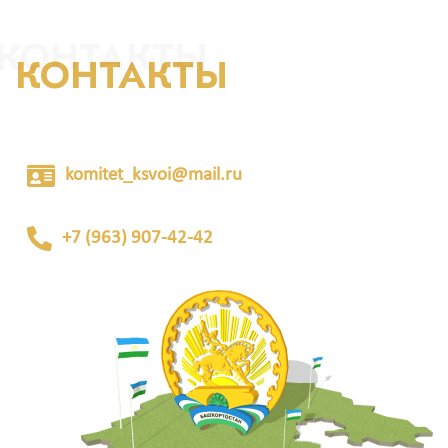
КОНТАКТЫ
КОНТАКТЫ
komitet_ksvoi@mail.ru
+7 (963) 907-42-42