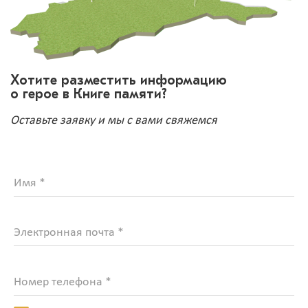
Хотите разместить информацию
о герое в Книге памяти?
Оставьте заявку и мы с вами свяжемся
Имя *
Электронная почта *
Номер телефона *