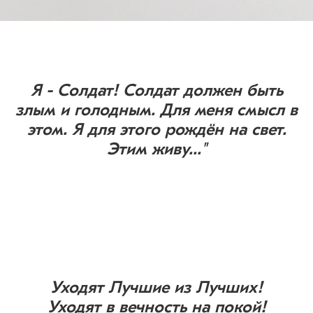
Я - Солдат! Солдат должен быть
злым и голодным. Для меня смысл в
этом. Я для этого рождён на свет.
Этим живу..."
Уходят Лучшие из Лучших!
Уходят в вечность на покой!