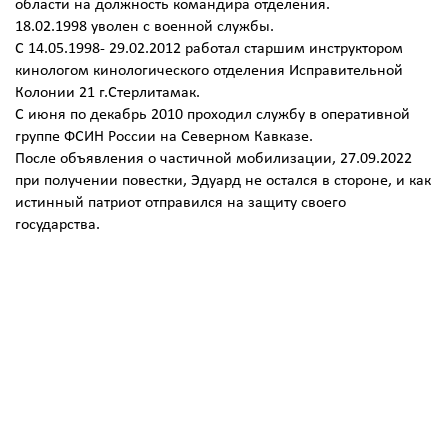
области на должность командира отделения.
18.02.1998 уволен с военной службы.
С 14.05.1998- 29.02.2012 работал старшим инструктором
кинологом кинологического отделения Исправительной
Колонии 21 г.Стерлитамак.
С июня по декабрь 2010 проходил службу в оперативной
группе ФСИН России на Северном Кавказе.
После объявления о частичной мобилизации, 27.09.2022
при получении повестки, Эдуард не остался в стороне, и как
истинный патриот отправился на защиту своего
государства.
ГРАЖДАНСКАЯ БИОГРАФИЯ