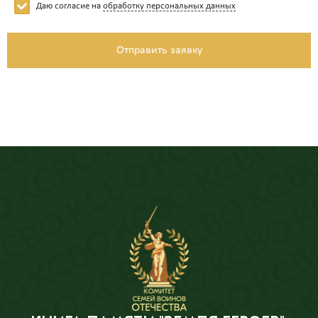
Даю согласие на
обработку персональных данных
Отправить заявку