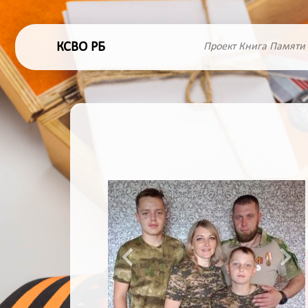
КСВО РБ
Проект Книга Памяти