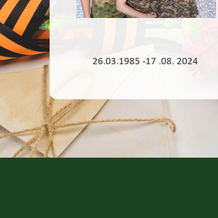
26.03.1985 -17 .08. 2024