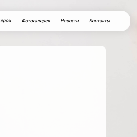
Герои
Фотогалерея
Новости
Контакты