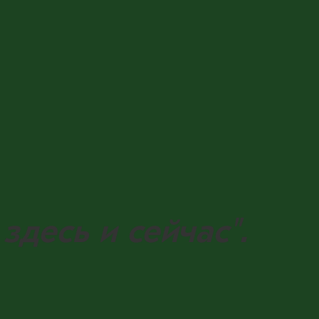
здесь и сейчас".