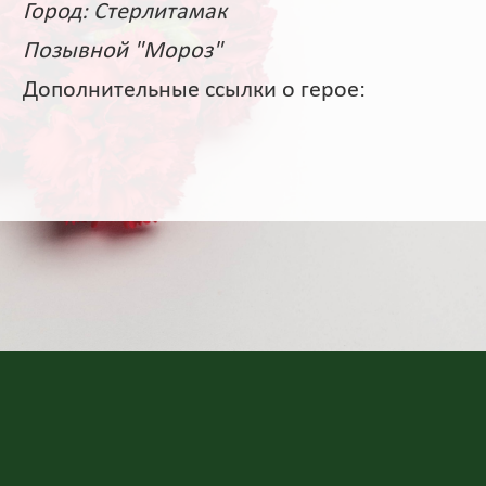
Город: Стерлитамак
Позывной "Мороз"
Дополнительные ссылки о герое: