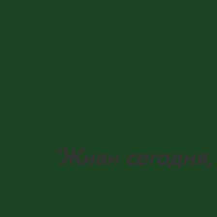
"Живи сегодня, 