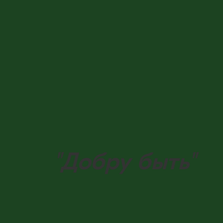
"Добру быть"