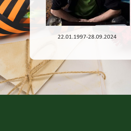
22.01.1997-28.09.2024