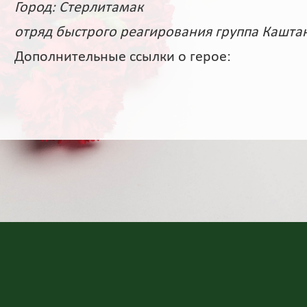
Город: Стерлитамак
отряд быстрого реагирования группа Кашта
Дополнительные ссылки о герое: