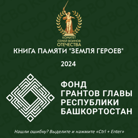
КНИГА ПАМЯТИ "ЗЕМЛЯ ГЕРОЕВ"
2024
Нашли ошибку? Выделите и нажмите «Ctrl + Enter»