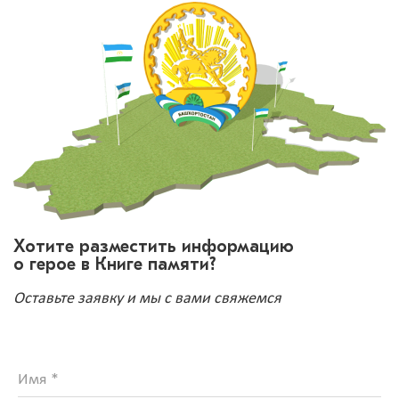
Хотите разместить информацию
о герое в Книге памяти?
Оставьте заявку и мы с вами свяжемся
Имя *