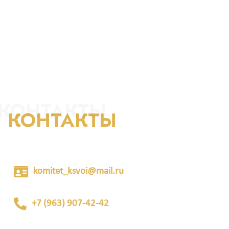
КОНТАКТЫ
КОНТАКТЫ
komitet_ksvoi@mail.ru
+7 (963) 907-42-42