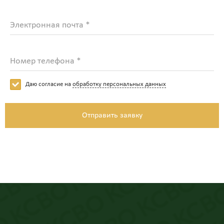
Электронная почта *
Номер телефона *
Даю согласие на
обработку персональных данных
Отправить заявку