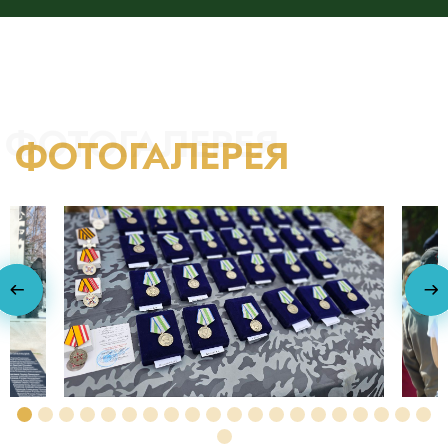
ФОТОГАЛЕРЕЯ
ФОТОГАЛЕРЕЯ