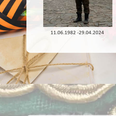
11.06.1982 -29.04.2024