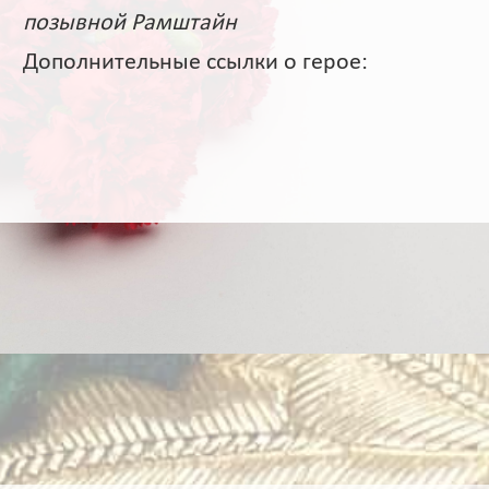
позывной Рамштайн
Дополнительные ссылки о герое: