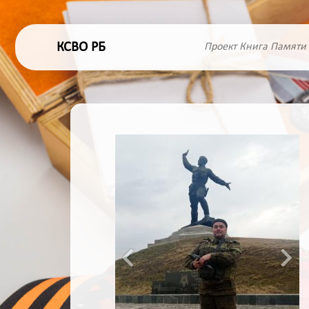
КСВО РБ
Проект Книга Памяти