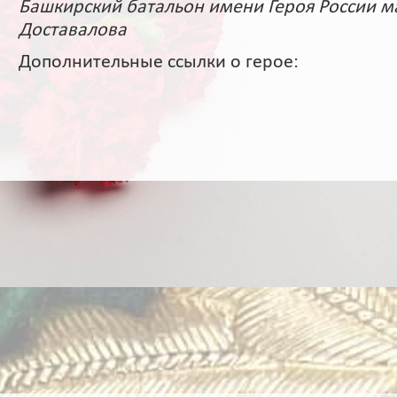
Башкирский батальон имени Героя России 
Доставалова
Дополнительные ссылки о герое: