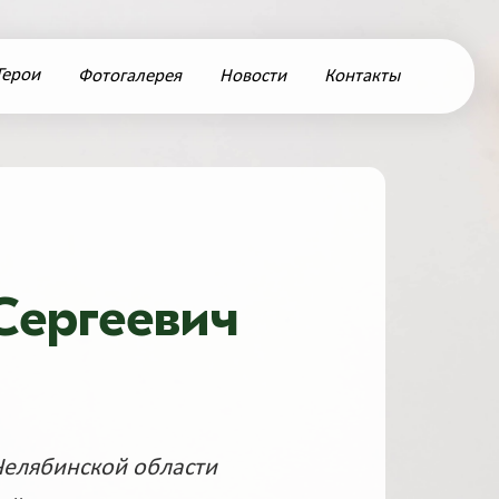
Герои
Фотогалерея
Новости
Контакты
Сергеевич
Челябинской области