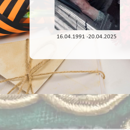
16.04.1991 -20.04.2025