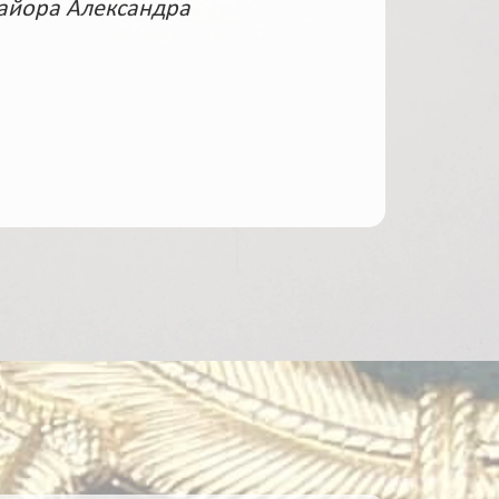
майора Александра