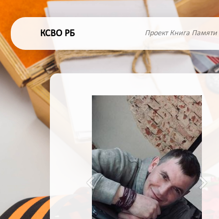
КСВО РБ
Проект Книга Памяти